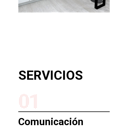
SERVICIOS
01
Comunicación