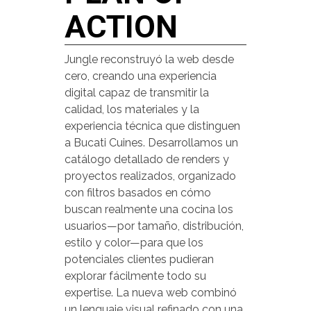
ACTION
Jungle reconstruyó la web desde
cero, creando una experiencia
digital capaz de transmitir la
calidad, los materiales y la
experiencia técnica que distinguen
a Bucati Cuines. Desarrollamos un
catálogo detallado de renders y
proyectos realizados, organizado
con filtros basados en cómo
buscan realmente una cocina los
usuarios—por tamaño, distribución,
estilo y color—para que los
potenciales clientes pudieran
explorar fácilmente todo su
expertise. La nueva web combinó
un lenguaje visual refinado con una