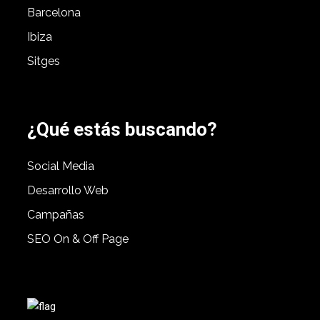
Barcelona
Ibiza
Sitges
¿Qué estás buscando?
Social Media
Desarrollo Web
Campañas
SEO On & Off Page