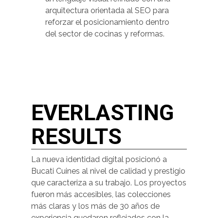
arquitectura orientada al SEO para
reforzar el posicionamiento dentro
del sector de cocinas y reformas.
EVERLASTING
RESULTS
La nueva identidad digital posicionó a
Bucati Cuines al nivel de calidad y prestigio
que caracteriza a su trabajo. Los proyectos
fueron más accesibles, las colecciones
más claras y los más de 30 años de
experiencia quedaron reflejados con la