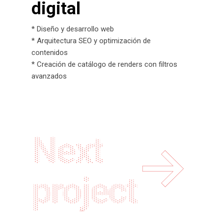
digital
* Diseño y desarrollo web
* Arquitectura SEO y optimización de
contenidos
* Creación de catálogo de renders con filtros
avanzados
Next
project