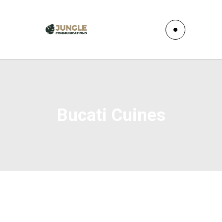
Bucati Cuines