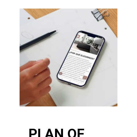
PLAN OF