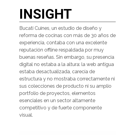
INSIGHT
Bucati Cuines, un estudio de diseño y
reforma de cocinas con más de 30 años de
experiencia, contaba con una excelente
reputación offline respaldada por muy
buenas reseñas. Sin embargo, su presencia
digital no estaba a la altura: la web antigua
estaba desactualizada, carecía de
estructura y no mostraba correctamente ni
sus colecciones de producto ni su amplio
portfolio de proyectos, elementos
esenciales en un sector altamente
competitivo y de fuerte componente
visual.