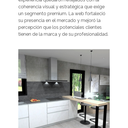
coherencia visual y estratégica que exige
un segmento premium. La web fortaleció
su presencia en el mercado y mejoró la
percepción que los potenciales clientes
tienen de la marca y de su profesionalidad.