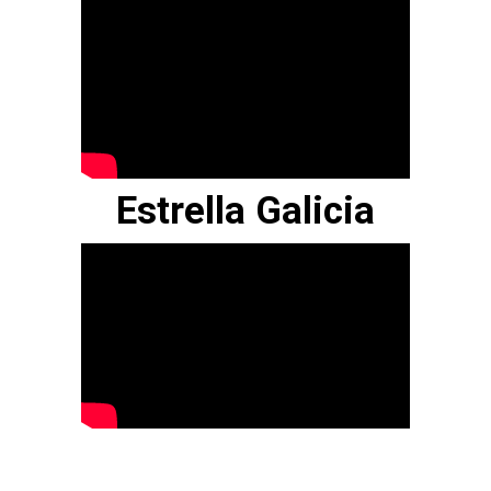
Estrella Galicia