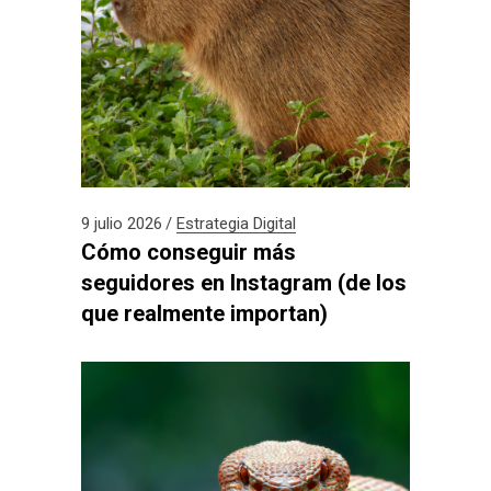
9 julio 2026
Estrategia Digital
Cómo conseguir más
seguidores en Instagram (de los
que realmente importan)