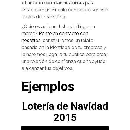
el arte de contar historias
para
establecer un vínculo con las personas a
través del marketing.
¿Quieres aplicar el storytelling a tu
marca?
Ponte en contacto con
nosotros
, construiremos un relato
basado en la identidad de tu empresa y
la haremos llegar a tu público para crear
una relación de confianza que te ayude
a alcanzar tus objetivos.
Ejemplos
Lotería de Navidad
2015