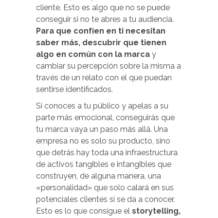
cliente. Esto es algo que no se puede
conseguir si no te abres a tu audiencia.
Para que confíen en ti necesitan
saber más, descubrir que tienen
algo en común con la marca
y
cambiar su percepción sobre la misma a
través de un relato con el que puedan
sentirse identificados.
Si conoces a tu público y apelas a su
parte más emocional, conseguirás que
tu marca vaya un paso más allá. Una
empresa no es solo su producto, sino
que detrás hay toda una infraestructura
de activos tangibles e intangibles que
construyen, de alguna manera, una
«personalidad» que solo calará en sus
potenciales clientes si se da a conocer.
Esto es lo que consigue el
storytelling,