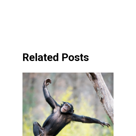
Related Posts