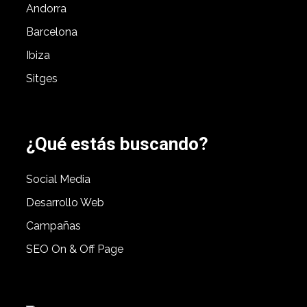
Andorra
Barcelona
Ibiza
Sitges
¿Qué estás buscando?
Social Media
Desarrollo Web
Campañas
SEO On & Off Page