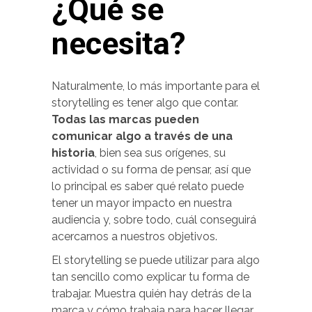
¿Qué se
necesita?
Naturalmente, lo más importante para el
storytelling es tener algo que contar.
Todas las marcas pueden
comunicar algo a través de una
historia
, bien sea sus orígenes, su
actividad o su forma de pensar, así que
lo principal es saber qué relato puede
tener un mayor impacto en nuestra
audiencia y, sobre todo, cuál conseguirá
acercarnos a nuestros objetivos.
El storytelling se puede utilizar para algo
tan sencillo como explicar tu forma de
trabajar. Muestra quién hay detrás de la
marca y cómo trabaja para hacer llegar