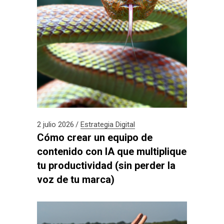
2 julio 2026
Estrategia Digital
Cómo crear un equipo de
contenido con IA que multiplique
tu productividad (sin perder la
voz de tu marca)