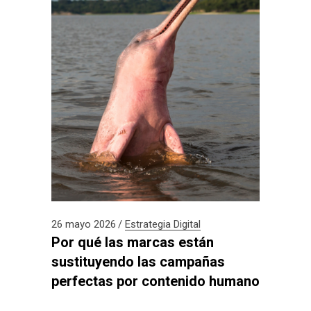
26 mayo 2026
Estrategia Digital
Por qué las marcas están
sustituyendo las campañas
perfectas por contenido humano