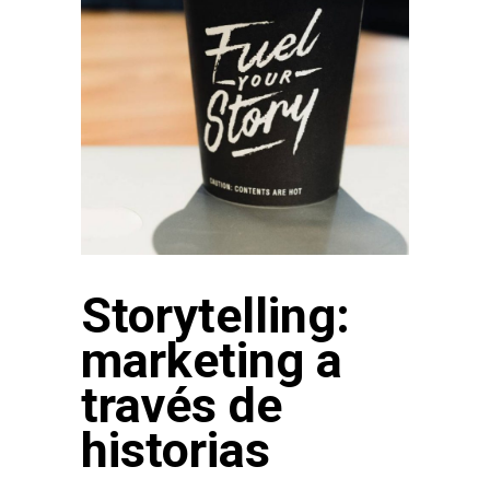
Storytelling:
marketing a
través de
historias