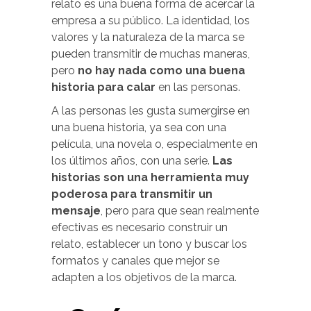
relato es una buena forma de acercar la
empresa a su público. La identidad, los
valores y la naturaleza de la marca se
pueden transmitir de muchas maneras,
pero
no hay nada como una buena
historia para calar
en las personas.
A las personas les gusta sumergirse en
una buena historia, ya sea con una
película, una novela o, especialmente en
los últimos años, con una serie.
Las
historias son una herramienta muy
poderosa para transmitir un
mensaje
, pero para que sean realmente
efectivas es necesario construir un
relato, establecer un tono y buscar los
formatos y canales que mejor se
adapten a los objetivos de la marca.