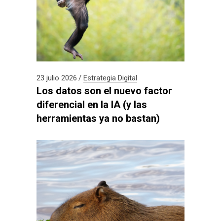
23 julio 2026
Estrategia Digital
Los datos son el nuevo factor
diferencial en la IA (y las
herramientas ya no bastan)