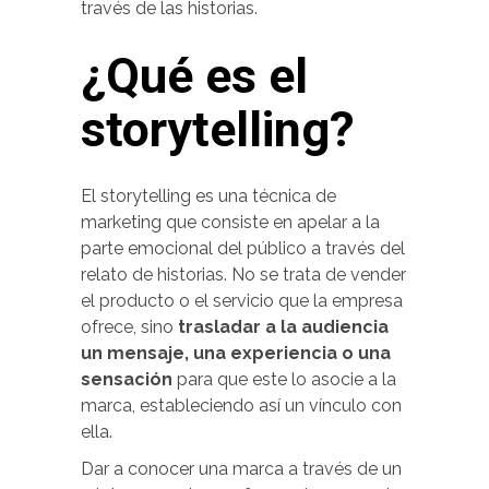
través de las historias.
¿Qué es el
storytelling?
El storytelling es una técnica de
marketing que consiste en apelar a la
parte emocional del público a través del
relato de historias. No se trata de vender
el producto o el servicio que la empresa
ofrece, sino
trasladar a la audiencia
un mensaje, una experiencia o una
sensación
para que este lo asocie a la
marca, estableciendo así un vínculo con
ella.
Dar a conocer una marca a través de un