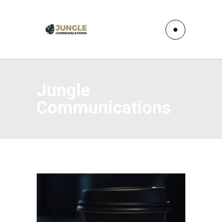
Jungle
Communications