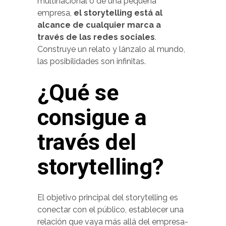
multinacional o de una pequeña
empresa,
el storytelling está al
alcance de cualquier marca a
través de las redes sociales
.
Construye un relato y lánzalo al mundo,
las posibilidades son infinitas.
¿Qué se
consigue a
través del
storytelling?
El objetivo principal del storytelling es
conectar con el público, establecer una
relación que vaya más allá del empresa-