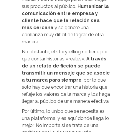
sus productos al público.
Humanizar la
comunicación entre empresa y
cliente hace que la relación sea
más cercana
y se genere una
confianza muy difícil de lograr de otra
manera.
No obstante, el storytelling no tiene por
qué contar historias «reales».
A través
de un relato de ficción se puede
transmitir un mensaje que se asocie
a tu marca para siempre
, por lo que
solo hay que encontrar una historia que
refleje los valores de la marca y los haga
llegar al público de una manera efectiva.
Por último, lo único que se necesita es
una plataforma, y es aquí donde llega lo
mejor. No importa si se trata de una