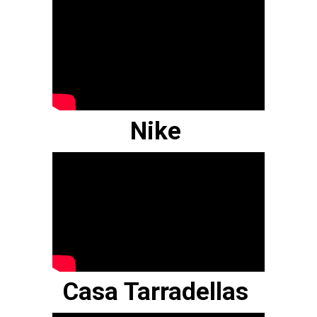
Nike
Casa Tarradellas