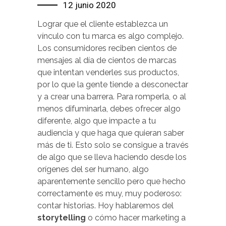
12 junio 2020
Lograr que el cliente establezca un
vínculo con tu marca es algo complejo.
Los consumidores reciben cientos de
mensajes al día de cientos de marcas
que intentan venderles sus productos,
por lo que la gente tiende a desconectar
y a crear una barrera. Para romperla, o al
menos difuminarla, debes ofrecer algo
diferente, algo que impacte a tu
audiencia y que haga que quieran saber
más de ti. Esto solo se consigue a través
de algo que se lleva haciendo desde los
orígenes del ser humano, algo
aparentemente sencillo pero que hecho
correctamente es muy, muy poderoso:
contar historias. Hoy hablaremos del
storytelling
o cómo hacer marketing a