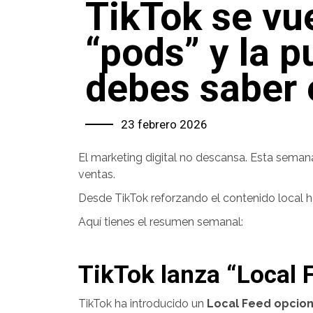
TikTok se vue
“pods” y la p
debes saber
23 febrero 2026
El marketing digital no descansa. Esta sema
ventas.
Desde TikTok reforzando el contenido local h
Aquí tienes el resumen semanal:
TikTok lanza “Local 
TikTok ha introducido un
Local Feed opcion