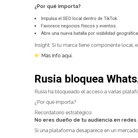
¿Por qué importa?
Impulsa el SEO local dentro de TikTok.
Favorece negocios físicos y eventos.
Abre una nueva batalla por visibilidad geográfica
Insight: Si tu marca tiene componente local, 
Más info aquí.
Rusia bloquea Whats
Rusia ha bloqueado el acceso a varias plata
¿Por qué importa?
Recordatorio estratégico:
No eres dueño de tu audiencia en redes 
Si una plataforma desaparece en un mercado 