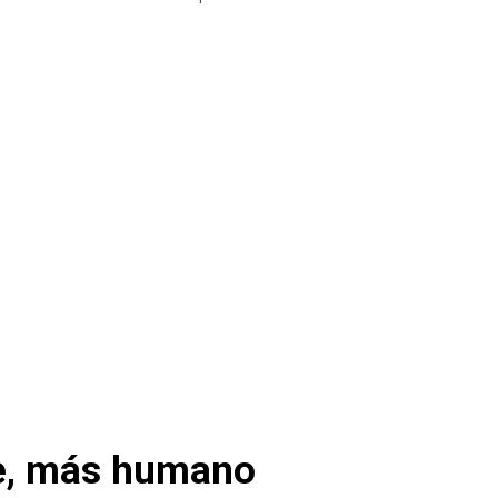
te, más humano