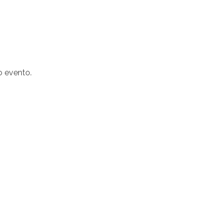
o evento.