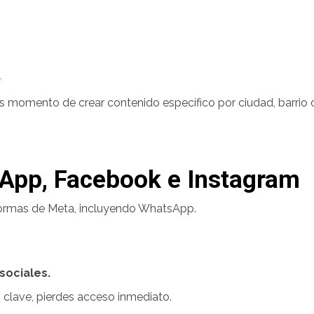
.
es momento de crear contenido específico por ciudad, barrio 
App, Facebook e Instagram
formas de Meta, incluyendo WhatsApp.
sociales.
clave, pierdes acceso inmediato.