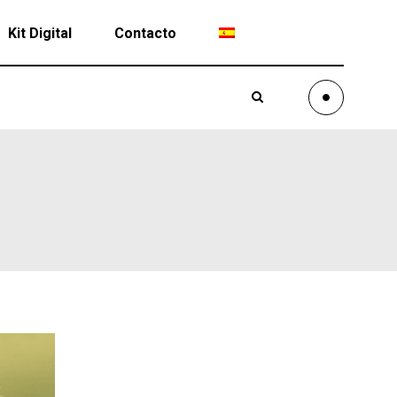
Kit Digital
Contacto