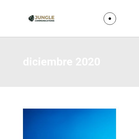
diciembre 2020