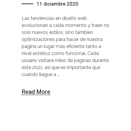
11 diciembre 2020
Las tendencias en diseño web
evolucionan a cada momento y traen no
solo nuevos estilos, sino también
optimizaciones para hacer de nuestra
página un lugar más eficiente tanto a
nivel estético como funcional. Cada
usuario visitará miles de páginas durante
este 2021, así que es importante que
cuando llegue a
Read More