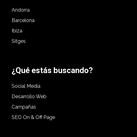
Andorra
Barcelona
Ibiza
Sitges
¿Qué estás buscando?
Social Media
Desarrollo Web
Campañas
SEO On & Off Page