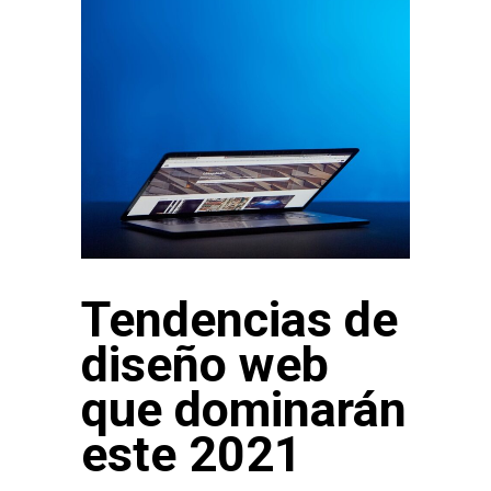
Tendencias de
diseño web
que dominarán
este 2021