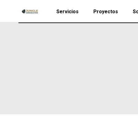
Servicios
Proyectos
So