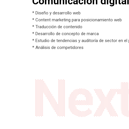
Comunicación digita
* Diseño y desarrollo web
* Content marketing para posicionamiento web
* Traducción de contenido
* Desarrollo de concepto de marca
* Estudio de tendencias y auditoría de sector en el 
* Análisis de competidores
Next