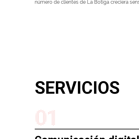
número de clientes de La Botiga creciera sen
SERVICIOS
01