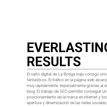
EVERLASTIN
RESULTS
El salto digital de La Botiga trajo consigo un
fantásticos. El tráfico en la página web alcan
muy rápidamente, especialmente gracias al éx
blog. El trabajo de SEO permitió conseguir un
posicionamiento de la marca en internet y todo
apertura y dinamización de las redes sociales,