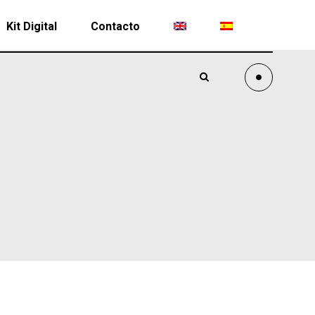
Kit Digital
Contacto