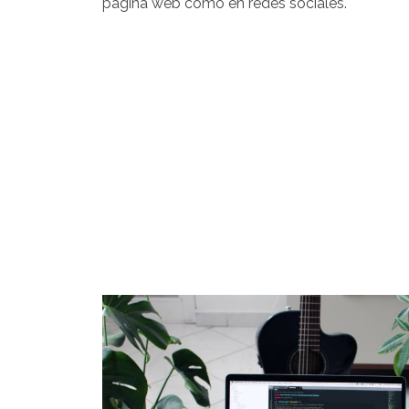
página web como en redes sociales.