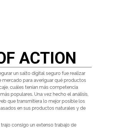
OF ACTION
gurar un salto digital seguro fue realizar
e mercado para averiguar qué productos
ncaje, cuáles tenían más competencia
 más populares. Una vez hecho el análisis,
eb que transmitiera lo mejor posible los
basados en sus productos naturales y de
 trajo consigo un extenso trabajo de