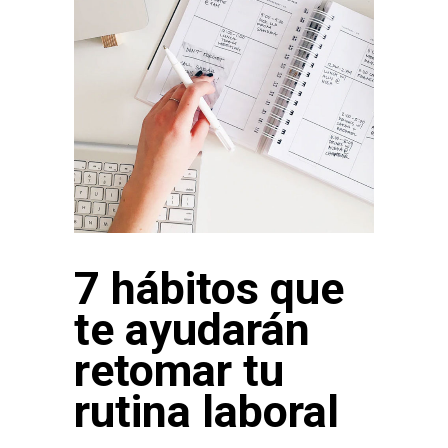
7 hábitos que
te ayudarán
retomar tu
rutina laboral