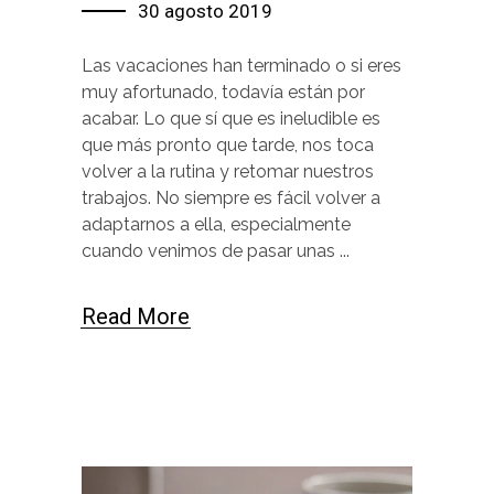
30 agosto 2019
Las vacaciones han terminado o si eres
muy afortunado, todavía están por
acabar. Lo que sí que es ineludible es
que más pronto que tarde, nos toca
volver a la rutina y retomar nuestros
trabajos. No siempre es fácil volver a
adaptarnos a ella, especialmente
cuando venimos de pasar unas
Read More