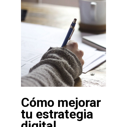
Cómo mejorar
tu estrategia
digital