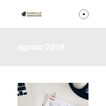
agosto 2019