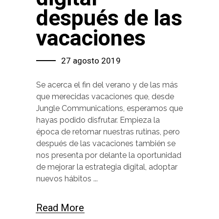
después de las
vacaciones
27 agosto 2019
Se acerca el fin del verano y de las más
que merecidas vacaciones que, desde
Jungle Communications, esperamos que
hayas podido disfrutar. Empieza la
época de retomar nuestras rutinas, pero
después de las vacaciones también se
nos presenta por delante la oportunidad
de mejorar la estrategia digital, adoptar
nuevos hábitos
Read More