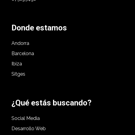
Donde estamos
Andorra
Barcelona
Ibiza
Sitges
¿Qué estás buscando?
Social Media
Desarrollo Web