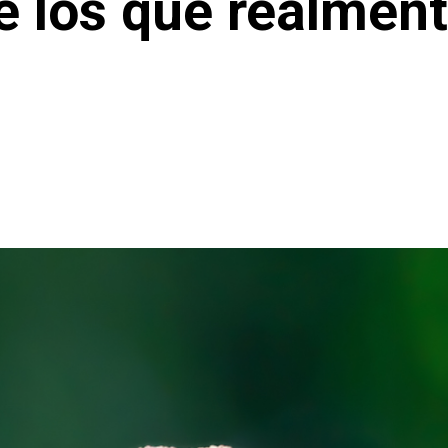
e los que realmen