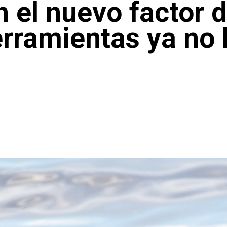
 el nuevo factor d
herramientas ya no