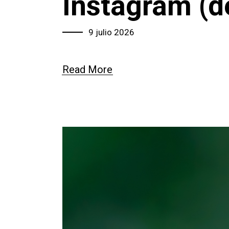
Instagram (d
9 julio 2026
Read More