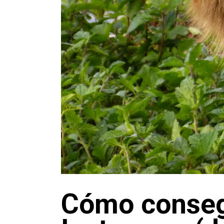
Cómo conseg