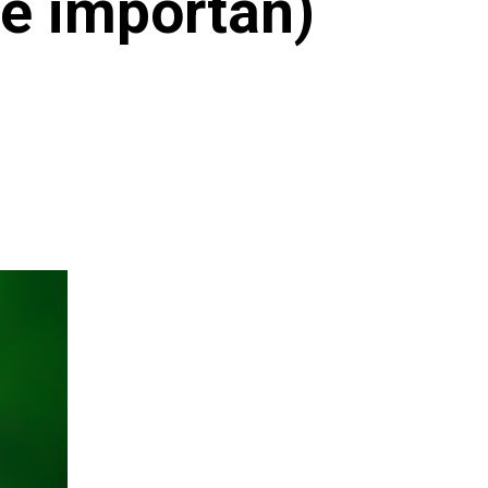
te importan)