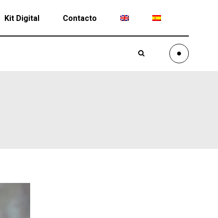
Kit Digital
Contacto