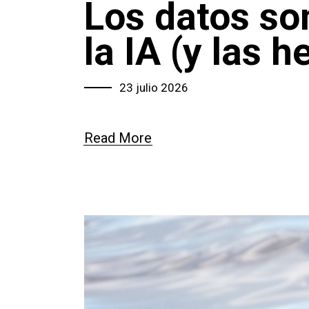
Los datos son
la IA (y las 
23 julio 2026
Read More