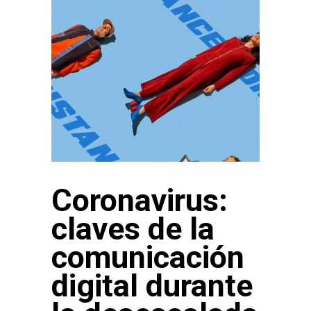
Coronavirus:
claves de la
comunicación
digital durante