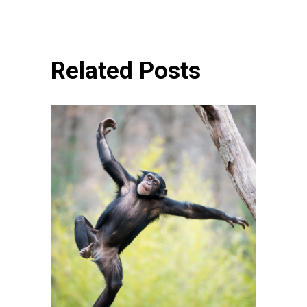
Related Posts