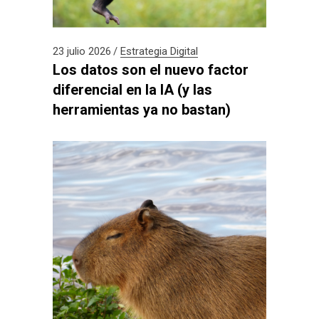
23 julio 2026
Estrategia Digital
Los datos son el nuevo factor
diferencial en la IA (y las
herramientas ya no bastan)