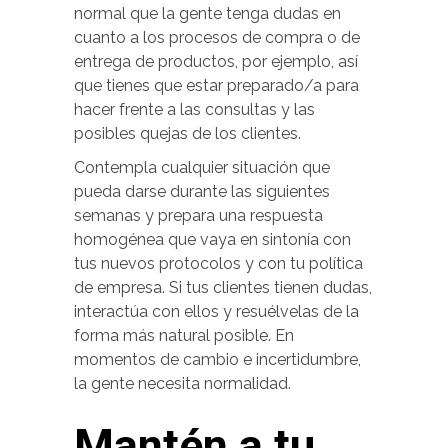
normal que la gente tenga dudas en
cuanto a los procesos de compra o de
entrega de productos, por ejemplo, así
que tienes que estar preparado/a para
hacer frente a las consultas y las
posibles quejas de los clientes.
Contempla cualquier situación que
pueda darse durante las siguientes
semanas y prepara una respuesta
homogénea que vaya en sintonía con
tus nuevos protocolos y con tu política
de empresa. Si tus clientes tienen dudas,
interactúa con ellos y resuélvelas de la
forma más natural posible. En
momentos de cambio e incertidumbre,
la gente necesita normalidad.
Mantén a tu