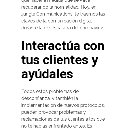
qué hacer a medida que se vaya
recuperando la normalidad. Hoy, en
Jungle Communications, te traemos las
claves de la comunicación digital
durante la desescalada del coronavirus.
Interactúa con
tus clientes y
ayúdales
Todos estos problemas de
desconfianza, y también la
implementación de nuevos protocolos,
pueden provocar problemas y
reclamaciones de tus clientes a los que
no te habías enfrentado antes. Es