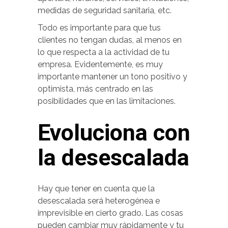
medidas de seguridad sanitaria, etc.
Todo es importante para que tus
clientes no tengan dudas, al menos en
lo que respecta a la actividad de tu
empresa. Evidentemente, es muy
importante mantener un tono positivo y
optimista, más centrado en las
posibilidades que en las limitaciones.
Evoluciona con
la desescalada
Hay que tener en cuenta que la
desescalada será heterogénea e
imprevisible en cierto grado. Las cosas
pueden cambiar muy rápidamente y tu