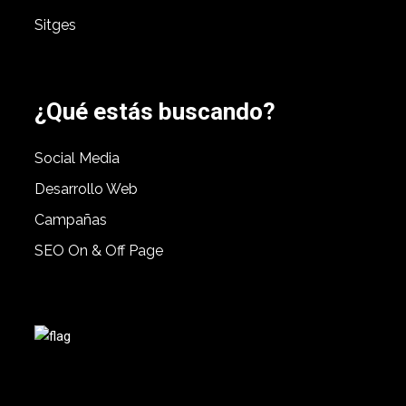
Sitges
¿Qué estás buscando?
Social Media
Desarrollo Web
Campañas
SEO On & Off Page