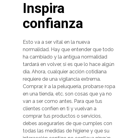
Inspira
confianza
Esto va a ser vital en la nueva
normalidad. Hay que entender que todo
ha cambiado y la antigua normalidad
tardará en volver, si es que lo hace algún
día. Ahora, cualquier acción cotidiana
requiere de una vigilancia extrema.
Comprar, ir a la peluquería, probarse ropa
en una tienda, etc. son cosas que ya no
van a ser como antes. Para que tus
clientes confíen en ti y vuelvan a
comprar tus productos o servicios,
debes asegurarles de que cumples con
todas las medidas de higiene y que su