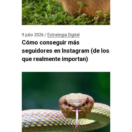
9 julio 2026
Estrategia Digital
Cómo conseguir más
seguidores en Instagram (de los
que realmente importan)