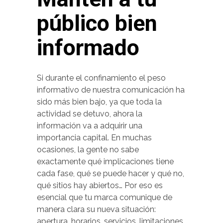
público bien
informado
Si durante el confinamiento el peso
informativo de nuestra comunicación ha
sido más bien bajo, ya que toda la
actividad se detuvo, ahora la
información va a adquirir una
importancia capital. En muchas
ocasiones, la gente no sabe
exactamente qué implicaciones tiene
cada fase, qué se puede hacer y qué no,
qué sitios hay abiertos… Por eso es
esencial que tu marca comunique de
manera clara su nueva situación:
apertura, horarios, servicios, limitaciones,