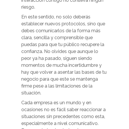
interacción contigo no conlleva ningún
riesgo.
En este sentido, no solo deberás
establecer nuevos protocolos, sino que
debes comunicarlos de la forma más
clara, sencilla y comprensible que
puedas para que tu público recupere la
confianza. No olvides que aunque lo
peor ya ha pasado, siguen siendo
momentos de mucha incertidumbre y
hay que volver a asentar las bases de tu
negocio para que este se mantenga
firme pese a las limitaciones de la
situación.
Cada empresa es un mundo y en
ocasiones no es fácil saber reaccionar a
situaciones sin precedentes como esta,
especialmente a nivel comunicativo.