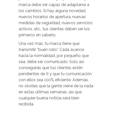
marca debe ser capaz de adaptarse a
los cambios. Si hay alguna novedad,
nuevos horarios de apertura, nuevas
medidas de seguridad, nuevos servicios
activos, etc., tus clientes deben ser los
primeros en saberlo.
Una vez más, tu marca tiene que
transmitir “buen rollo”. Cada avance
hacia la normalidad, por pequeño que
sea, debe ser comunicado. Solo así
conseguirás que tus clientes estén
pendientes de ti y que tu comunicación
con ellos sea 100% eficiente. Además,
no olvides que la gente viene de la nada
en estas últimas semanas, así que
cualquier buena noticia será bien
recibida.