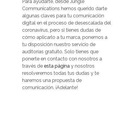
Para ayudarte, desde Jungle
Communications hemos querido darte
algunas claves para tu comunicación
digital en el proceso de desescalada del
coronavirus, pero si tienes dudas de
cómo aplicarlo a tu marca, ponemos a
tu disposición nuestro servicio de
auditorías gratuito. Solo tienes que
ponerte en contacto con nosotros a
través de
esta página
y nosotros
resolveremos todas tus dudas y te
haremos una propuesta de
comunicación. ¡Adelante!