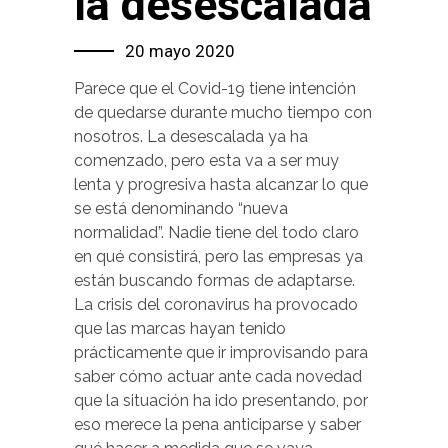
la desescalada
20 mayo 2020
Parece que el Covid-19 tiene intención
de quedarse durante mucho tiempo con
nosotros. La desescalada ya ha
comenzado, pero esta va a ser muy
lenta y progresiva hasta alcanzar lo que
se está denominando “nueva
normalidad”. Nadie tiene del todo claro
en qué consistirá, pero las empresas ya
están buscando formas de adaptarse.
La crisis del coronavirus ha provocado
que las marcas hayan tenido
prácticamente que ir improvisando para
saber cómo actuar ante cada novedad
que la situación ha ido presentando, por
eso merece la pena anticiparse y saber