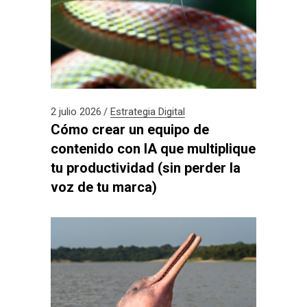
2 julio 2026
Estrategia Digital
Cómo crear un equipo de
contenido con IA que multiplique
tu productividad (sin perder la
voz de tu marca)