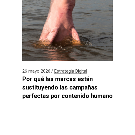
26 mayo 2026
Estrategia Digital
Por qué las marcas están
sustituyendo las campañas
perfectas por contenido humano