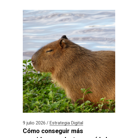
9 julio 2026
Estrategia Digital
Cómo conseguir más