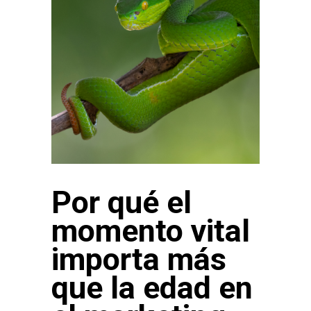
Por qué el
momento vital
importa más
que la edad en