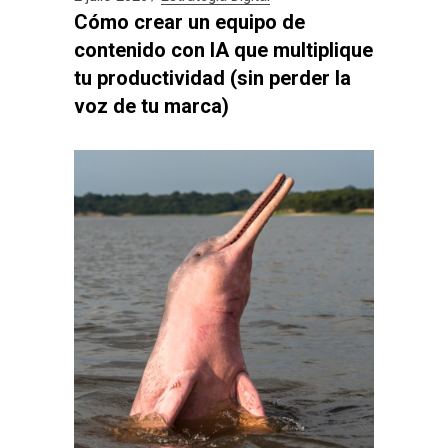
Cómo crear un equipo de
contenido con IA que multiplique
tu productividad (sin perder la
voz de tu marca)