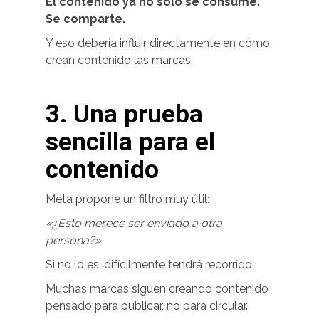
El contenido ya no solo se consume.
Se comparte.
Y eso debería influir directamente en cómo
crean contenido las marcas.
3. Una prueba
sencilla para el
contenido
Meta propone un filtro muy útil:
«¿Esto merece ser enviado a otra
persona?»
Si no lo es, difícilmente tendrá recorrido.
Muchas marcas siguen creando contenido
pensado para publicar, no para circular.