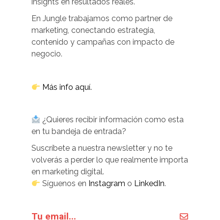
insights en resultados reales.
En Jungle trabajamos como partner de
marketing, conectando estrategia,
contenido y campañas con impacto de
negocio.
Más info aquí.
¿Quieres recibir información como esta
en tu bandeja de entrada?
Suscríbete a nuestra newsletter y no te
volverás a perder lo que realmente importa
en marketing digital.
Síguenos en
Instagram
o
LinkedIn
.