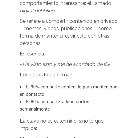
comportamiento interesante: el llamado
digital pebbling
.
Se refiere a compartir contenido en privado
—memes, vídeos, publicaciones— como
forma de mantener el vínculo con otras
personas.
En esencia:
«He visto esto y me he acordado de ti.»
Los datos lo confirman:
El 90% comparte contenido para mantenerse
en contacto
El 80% comparte vídeos cortos
semanalmente
La clave no es el término, sino lo que
implica: