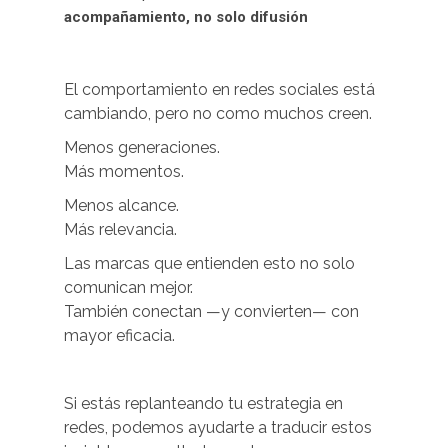
acompañamiento, no solo difusión
El comportamiento en redes sociales está
cambiando, pero no como muchos creen.
Menos generaciones.
Más momentos.
Menos alcance.
Más relevancia.
Las marcas que entienden esto no solo
comunican mejor.
También conectan —y convierten— con
mayor eficacia.
Si estás replanteando tu estrategia en
redes, podemos ayudarte a traducir estos