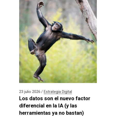
23 julio 2026
Estrategia Digital
Los datos son el nuevo factor
diferencial en la IA (y las
herramientas ya no bastan)