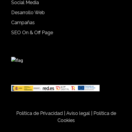
Social Media
Desarrollo Web
Campañas
SEO On & Off Page
Política de Privacidad
|
Aviso legal
|
Política de
Cookies