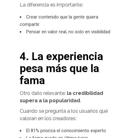
La diferencia es importante:
Crear contenido que la gente quiera
compartir
Pensar en valor real, no solo en visibilidad
4. La experiencia
pesa más que la
fama
Otro dato relevante:
la credibilidad
supera a la popularidad
.
Cuando se pregunta a los usuarios qué
valoran en los creadores:
El 81% prioriza el conocimiento experto