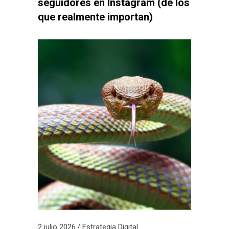
seguidores en Instagram (de los
que realmente importan)
2 julio 2026
Estrategia Digital