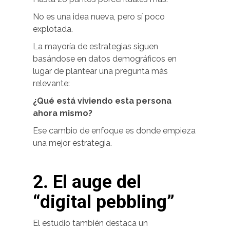
No es una idea nueva, pero sí poco
explotada.
La mayoría de estrategias siguen
basándose en datos demográficos en
lugar de plantear una pregunta más
relevante:
¿Qué está viviendo esta persona
ahora mismo?
Ese cambio de enfoque es donde empieza
una mejor estrategia.
2. El auge del
“digital pebbling”
El estudio también destaca un