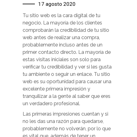
17 agosto 2020
Tu sitio web es la cara digital de tu
negocio. La mayoría de los clientes
comprobarán la credibilidad de tu sitio
web antes de realizar una compra,
probablemente incluso antes de un
primer contacto directo. La mayoría de
estas visitas iniciales son solo para
verificar tu credibilidad y ver si les gusta
tu ambiente o seguir un enlace. Tu sitio
web es su oportunidad para causar una
excelente primera impresión y
tranquilizar a la gente al saber que eres
un verdadero profesional.
Las primeras impresiones cuentan y si
no les das una razón para quedarse,
probablemente no volverán, por lo que
es vital que, además de tener un