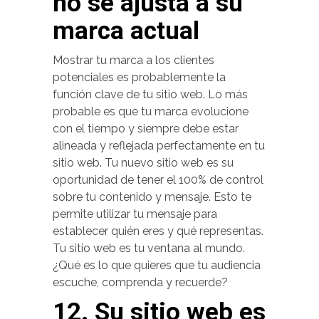
no se ajusta a su
marca actual
Mostrar tu marca a los clientes
potenciales es probablemente la
función clave de tu sitio web. Lo más
probable es que tu marca evolucione
con el tiempo y siempre debe estar
alineada y reflejada perfectamente en tu
sitio web. Tu nuevo sitio web es su
oportunidad de tener el 100% de control
sobre tu contenido y mensaje. Esto te
permite utilizar tu mensaje para
establecer quién eres y qué representas.
Tu sitio web es tu ventana al mundo.
¿Qué es lo que quieres que tu audiencia
escuche, comprenda y recuerde?
12. Su sitio web es