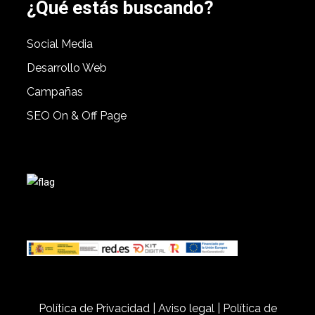
¿Qué estás buscando?
Social Media
Desarrollo Web
Campañas
SEO On & Off Page
Política de Privacidad
|
Aviso legal
|
Política de