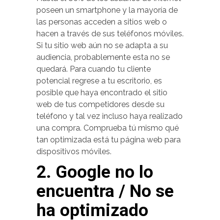
poseen un smartphone y la mayoría de
las personas acceden a sitios web o
hacen a través de sus teléfonos móviles.
Si tu sitio web aún no se adapta a su
audiencia, probablemente esta no se
quedará. Para cuando tu cliente
potencial regrese a tu escritorio, es
posible que haya encontrado el sitio
web de tus competidores desde su
teléfono y tal vez incluso haya realizado
una compra. Comprueba tú mismo qué
tan optimizada está tu página web para
dispositivos móviles.
2. Google no lo
encuentra / No se
ha optimizado