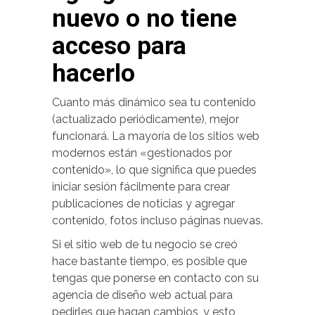
nuevo o no tiene
acceso para
hacerlo
Cuanto más dinámico sea tu contenido
(actualizado periódicamente), mejor
funcionará. La mayoría de los sitios web
modernos están «gestionados por
contenido», lo que significa que puedes
iniciar sesión fácilmente para crear
publicaciones de noticias y agregar
contenido, fotos incluso páginas nuevas.
Si el sitio web de tu negocio se creó
hace bastante tiempo, es posible que
tengas que ponerse en contacto con su
agencia de diseño web actual para
pedirles que hagan cambios, y esto