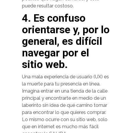
puede resultar costoso.
4. Es confuso
orientarse y, por lo
general, es difícil
navegar por el
sitio web.
Una mala experiencia de usuario (UX) es
la muerte para tu presencia en línea.
Imagina entrar en una tienda de la calle
principal y encontrarte en medio de un
laberinto sin idea de qué camino tomar
para encontrar lo que quieres comprar.
Lo mismo ocurre con su sitio web, solo
que en internet es mucho más fácil