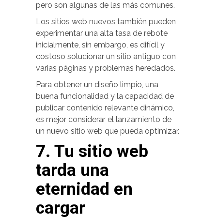
pero son algunas de las más comunes.
Los sitios web nuevos también pueden
experimentar una alta tasa de rebote
inicialmente, sin embargo, es difícil y
costoso solucionar un sitio antiguo con
varias páginas y problemas heredados.
Para obtener un diseño limpio, una
buena funcionalidad y la capacidad de
publicar contenido relevante dinámico,
es mejor considerar el lanzamiento de
un nuevo sitio web que pueda optimizar.
7. Tu sitio web
tarda una
eternidad en
cargar