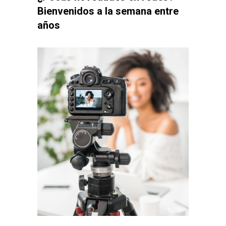
Bienvenidos a la semana entre
años