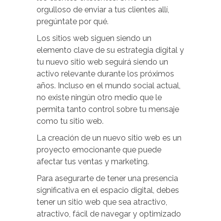
orgulloso de enviar a tus clientes allí,
pregúntate por qué.
Los sitios web siguen siendo un
elemento clave de su estrategia digital y
tu nuevo sitio web seguirá siendo un
activo relevante durante los próximos
años. Incluso en el mundo social actual,
no existe ningún otro medio que le
permita tanto control sobre tu mensaje
como tu sitio web.
La creación de un nuevo sitio web es un
proyecto emocionante que puede
afectar tus ventas y marketing.
Para asegurarte de tener una presencia
significativa en el espacio digital, debes
tener un sitio web que sea atractivo,
atractivo, fácil de navegar y optimizado