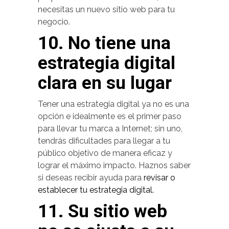
necesitas un nuevo sitio web para tu
negocio.
10. No tiene una
estrategia digital
clara en su lugar
Tener una estrategia digital ya no es una
opción e idealmente es el primer paso
para llevar tu marca a Internet; sin uno,
tendrás dificultades para llegar a tu
público objetivo de manera eficaz y
lograr el máximo impacto. Haznos saber
si deseas recibir ayuda para
revisar o
establecer tu estrategia digital.
11. Su sitio web