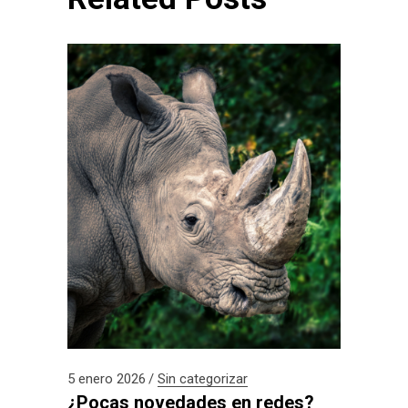
5 enero 2026
Sin categorizar
¿Pocas novedades en redes?