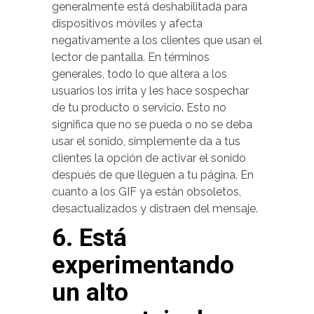
generalmente está deshabilitada para
dispositivos móviles y afecta
negativamente a los clientes que usan el
lector de pantalla. En términos
generales, todo lo que altera a los
usuarios los irrita y les hace sospechar
de tu producto o servicio. Esto no
significa que no se pueda o no se deba
usar el sonido, simplemente da a tus
clientes la opción de activar el sonido
después de que lleguen a tu página. En
cuanto a los GIF ya están obsoletos,
desactualizados y distraen del mensaje.
6. Está
experimentando
un alto