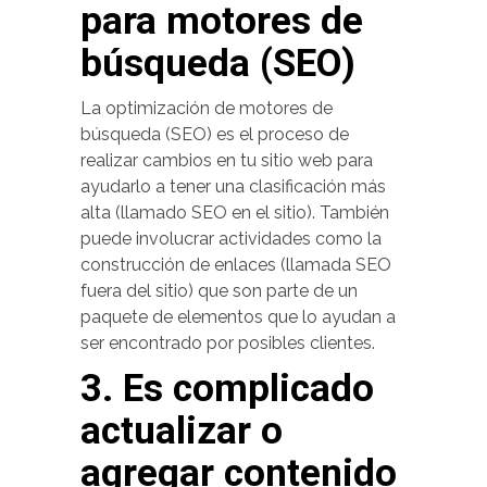
para motores de
búsqueda (SEO)
La optimización de motores de
búsqueda (SEO) es el proceso de
realizar cambios en tu sitio web para
ayudarlo a tener una clasificación más
alta (llamado SEO en el sitio). También
puede involucrar actividades como la
construcción de enlaces (llamada SEO
fuera del sitio) que son parte de un
paquete de elementos que lo ayudan a
ser encontrado por posibles clientes.
3. Es complicado
actualizar o
agregar contenido