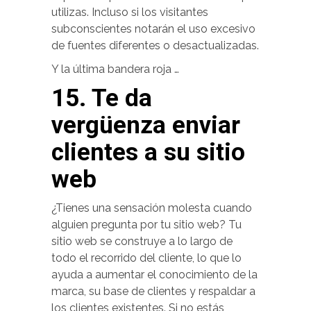
utilizas. Incluso si los visitantes
subconscientes notarán el uso excesivo
de fuentes diferentes o desactualizadas.
Y la última bandera roja …
15. Te da
vergüenza enviar
clientes a su sitio
web
¿Tienes una sensación molesta cuando
alguien pregunta por tu sitio web? Tu
sitio web se construye a lo largo de
todo el recorrido del cliente, lo que lo
ayuda a aumentar el conocimiento de la
marca, su base de clientes y respaldar a
los clientes existentes. Si no estás