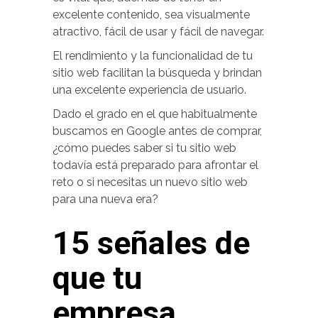
excelente contenido, sea visualmente
atractivo, fácil de usar y fácil de navegar.
El rendimiento y la funcionalidad de tu
sitio web facilitan la búsqueda y brindan
una excelente experiencia de usuario.
Dado el grado en el que habitualmente
buscamos en Google antes de comprar,
¿cómo puedes saber si tu sitio web
todavía está preparado para afrontar el
reto o si necesitas un nuevo sitio web
para una nueva era?
15 señales de
que tu
empresa