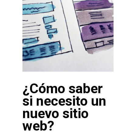
¿Cómo saber
si necesito un
nuevo sitio
web?