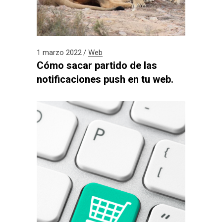
1 marzo 2022
Web
Cómo sacar partido de las
notificaciones push en tu web.