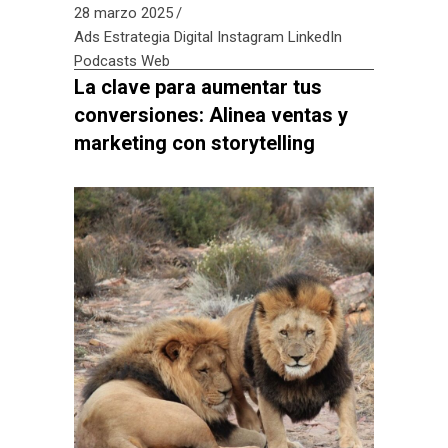
28 marzo 2025
Ads
Estrategia Digital
Instagram
LinkedIn
Podcasts
Web
La clave para aumentar tus
conversiones: Alinea ventas y
marketing con storytelling