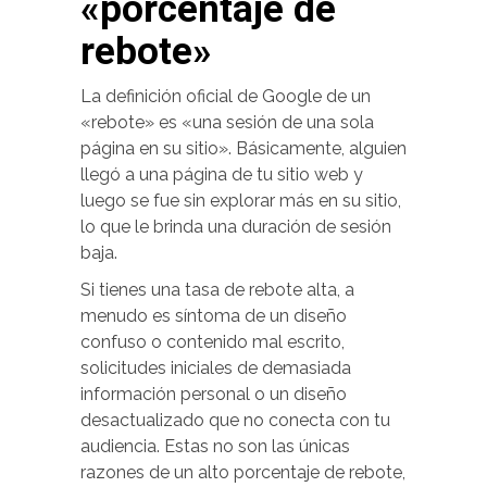
«porcentaje de
rebote»
La definición oficial de Google de un
«rebote» es «una sesión de una sola
página en su sitio». Básicamente, alguien
llegó a una página de tu sitio web y
luego se fue sin explorar más en su sitio,
lo que le brinda una duración de sesión
baja.
Si tienes una tasa de rebote alta, a
menudo es síntoma de un diseño
confuso o contenido mal escrito,
solicitudes iniciales de demasiada
información personal o un diseño
desactualizado que no conecta con tu
audiencia. Estas no son las únicas
razones de un alto porcentaje de rebote,