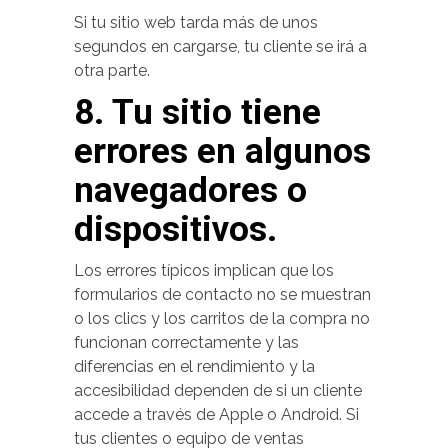
Si tu sitio web tarda más de unos
segundos en cargarse, tu cliente se irá a
otra parte.
8. Tu sitio tiene
errores en algunos
navegadores o
dispositivos.
Los errores típicos implican que los
formularios de contacto no se muestran
o los clics y los carritos de la compra no
funcionan correctamente y las
diferencias en el rendimiento y la
accesibilidad dependen de si un cliente
accede a través de Apple o Android. Si
tus clientes o equipo de ventas