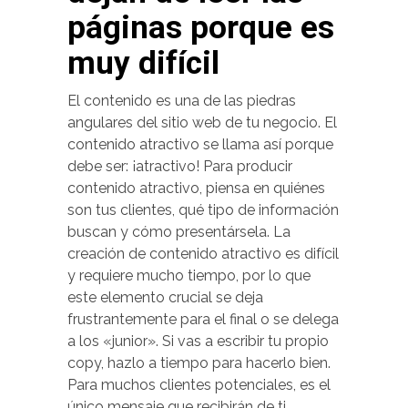
páginas porque es
muy difícil
El contenido es una de las piedras
angulares del sitio web de tu negocio. El
contenido atractivo se llama así porque
debe ser: ¡atractivo! Para producir
contenido atractivo, piensa en quiénes
son tus clientes, qué tipo de información
buscan y cómo presentársela. La
creación de contenido atractivo es difícil
y requiere mucho tiempo, por lo que
este elemento crucial se deja
frustrantemente para el final o se delega
a los «junior». Si vas a escribir tu propio
copy, hazlo a tiempo para hacerlo bien.
Para muchos clientes potenciales, es el
único mensaje que recibirán de ti.