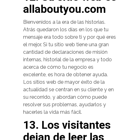
allaboutyou.com
Bienvenidos a la era de las historias.
Atrás quedaron los días en los que tu
mensaje era todo sobre ti y por qué eres
el mejor. Si tu sitio web tiene una gran
cantidad de declaraciones de misión
internas, historial de la empresa y todo
acerca de cómo tu negocio es
excelente, es hora de obtener ayuda.
Los sitios web de mayor éxito de la
actualidad se centran en su cliente y en
su recorrido, y abordan cómo puede
resolver sus problemas, ayudarlos y
hacerles la vida más fácil.
13. Los visitantes
dejan de leer las