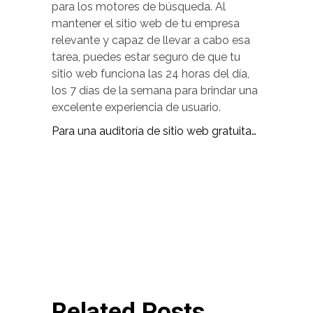
para los motores de búsqueda. Al
mantener el sitio web de tu empresa
relevante y capaz de llevar a cabo esa
tarea, puedes estar seguro de que tu
sitio web funciona las 24 horas del día,
los 7 días de la semana para brindar una
excelente experiencia de usuario.
Para una auditoría de sitio web gratuita…
Related Posts