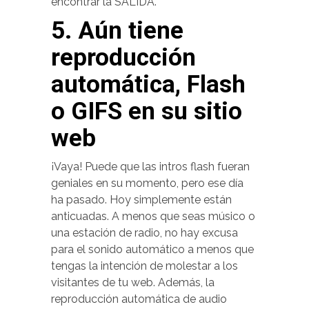
encontrar la SALIDA.
5. Aún tiene
reproducción
automática, Flash
o GIFS en su sitio
web
¡Vaya! Puede que las intros flash fueran
geniales en su momento, pero ese día
ha pasado. Hoy simplemente están
anticuadas. A menos que seas músico o
una estación de radio, no hay excusa
para el sonido automático a menos que
tengas la intención de molestar a los
visitantes de tu web. Además, la
reproducción automática de audio