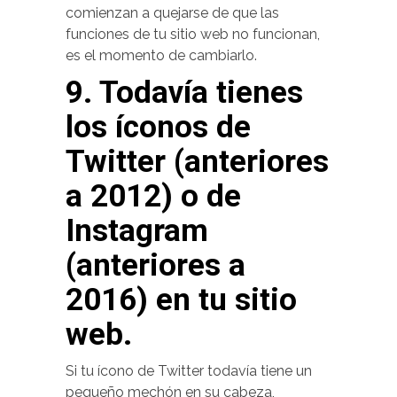
comienzan a quejarse de que las
funciones de tu sitio web no funcionan,
es el momento de cambiarlo.
9. Todavía tienes
los íconos de
Twitter (anteriores
a 2012) o de
Instagram
(anteriores a
2016) en tu sitio
web.
Si tu ícono de Twitter todavía tiene un
pequeño mechón en su cabeza,