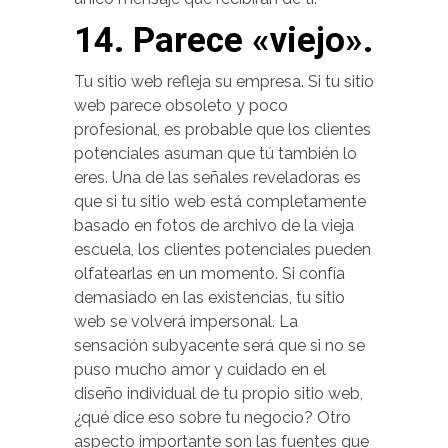
14. Parece «viejo».
Tu sitio web refleja su empresa. Si tu sitio
web parece obsoleto y poco
profesional, es probable que los clientes
potenciales asuman que tú también lo
eres. Una de las señales reveladoras es
que si tu sitio web está completamente
basado en fotos de archivo de la vieja
escuela, los clientes potenciales pueden
olfatearlas en un momento. Si confía
demasiado en las existencias, tu sitio
web se volverá impersonal. La
sensación subyacente será que si no se
puso mucho amor y cuidado en el
diseño individual de tu propio sitio web,
¿qué dice eso sobre tu negocio? Otro
aspecto importante son las fuentes que