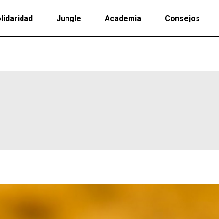
lidaridad
Jungle
Academia
Consejos