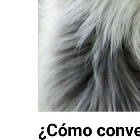
¿Cómo conver