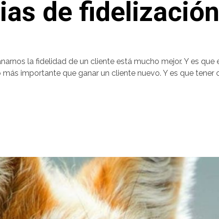
as de fidelización
anarnos la fidelidad de un cliente está mucho mejor. Y es que
 o más importante que ganar un cliente nuevo. Y es que tener 