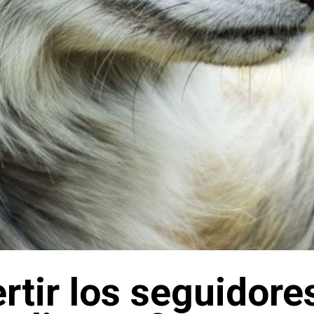
tir los seguidore