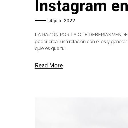
Instagram en
4 julio 2022
LA RAZÓN POR LA QUE DEBERÍAS VENDER EN 
poder crear una relación con ellos y generar
quieres que tu
Read More