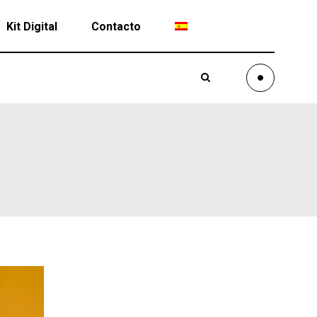
Kit Digital
Contacto