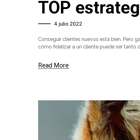
TOP estrategi
4 julio 2022
Conseguir clientes nuevos está bien. Pero g
cómo fidelizar a un cliente puede ser tanto
Read More