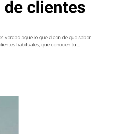
 de clientes
 es verdad aquello que dicen de que saber
clientes habituales, que conocen tu