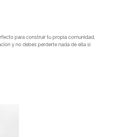
to para construir tu propia comunidad,
ación y no debes perderte nada de ella si