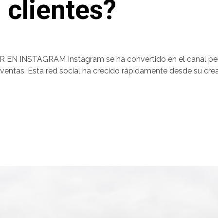
 clientes?
INSTAGRAM Instagram se ha convertido en el canal perfec
 ventas. Esta red social ha crecido rápidamente desde su cre