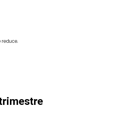
 reduce.
trimestre