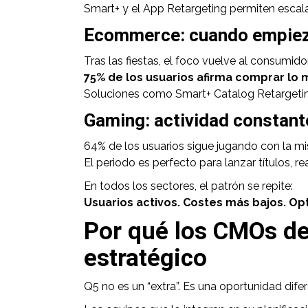
Smart+ y el App Retargeting permiten escalar
Ecommerce: cuando empiez
Tras las fiestas, el foco vuelve al consumidor
75% de los usuarios afirma comprar lo 
Soluciones como Smart+ Catalog Retargetin
Gaming: actividad constant
64% de los usuarios sigue jugando con la m
El periodo es perfecto para lanzar títulos, 
En todos los sectores, el patrón se repite:
Usuarios activos. Costes más bajos. Op
Por qué los CMOs de
estratégico
Q5 no es un “extra”. Es una oportunidad difer