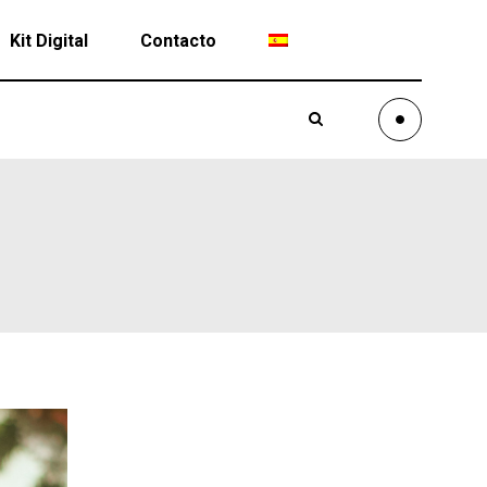
Kit Digital
Contacto