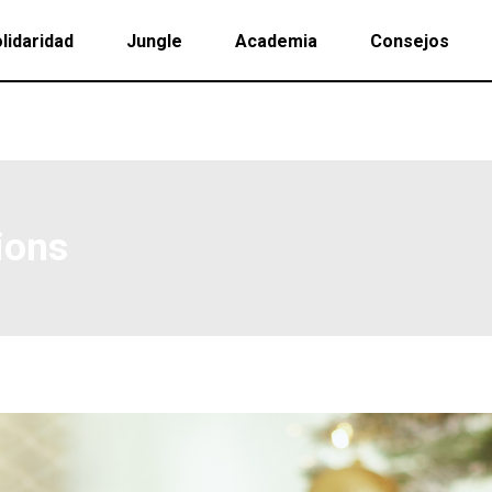
lidaridad
Jungle
Academia
Consejos
ions